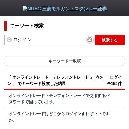
キーワード検索
検索する
キーワード一致順
『 オンライントレード・テレフォントレード 』 内を 「 ログイ
ン 」 でキーワード検索した結果
全152件
オンライントレード・テレフォントレードで使用するパ
スワードで困っています。
オンライントレードはどこからログインすればいいです
か。