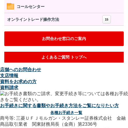
コールセンター
オンライントレード操作方法
15
お問合わせ窓口のご案内
よくあるご質問 トップへ
店舗へのお問合わせ
支店情報
資料をお求めの方
資料請求
お手続きに関する書類やお手続き方法をご覧になりたい方
各種お手続き一覧
商号等: 三菱ＵＦＪモルガン・スタンレー証券株式会社 金融
商品取引業者 関東財務局長（金商）第2336号