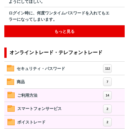
ようにしてほしい。
ログイン時に、何度ワンタイムパスワードを入れてもエ
ラーになってしまいます。
もっと見る
オンライントレード・テレフォントレード
セキュリティ・パスワード
112
商品
7
ご利用方法
14
スマートフォンサービス
2
ボイストレード
2