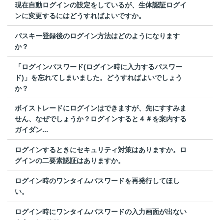
現在自動ログインの設定をしているが、生体認証ログイ
ンに変更するにはどうすればよいですか。
パスキー登録後のログイン方法はどのようになります
か？
「ログインパスワード(ログイン時に入力するパスワー
ド)」を忘れてしまいました。どうすればよいでしょう
か？
ボイストレードにログインはできますが、先にすすみま
せん、なぜでしょうか？ログインすると４＃を案内する
ガイダン...
ログインするときにセキュリティ対策はありますか。ロ
グインの二要素認証はありますか。
ログイン時のワンタイムパスワードを再発行してほし
い。
ログイン時にワンタイムパスワードの入力画面が出ない