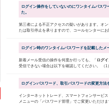
ログイン操作をしていないのにワンタイムパスワ
た。
第三者による不正アクセスの疑いがあります。オン
たは取引停止を承りますので、コールセンターにお
ログイン時のワンタイムパスワードを記載したメ
新着メール受信の操作を何度か行っても、「
ログイ
受信できない場合は以下を確認してください。 （1
ログインパスワード、取引パスワードの変更方法
インターネットトレード、スマートフォンサービス
メニューの「パスワード管理」でご変更いただけま