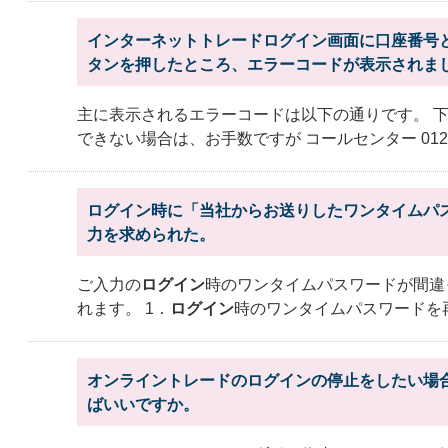
インターネットトレードログイン画面に口座番号
タンを押したところ、エラーコードが表示されました
主に表示されるエラーコードは以下の通りです。 
できない場合は、お手数ですが コールセンター 012
ログイン時に「当社からお送りしたワンタイムパ
力を求められた。
ご入力の
ログイン
時のワンタイムパスワードが間違
れます。 1．
ログイン
時のワンタイムパスワードを
オンライントレードのログインの停止をしたい場
ばいいですか。