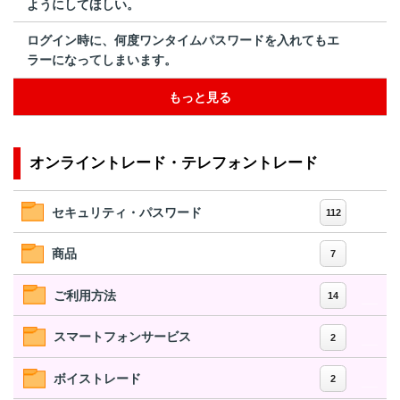
ようにしてほしい。
ログイン時に、何度ワンタイムパスワードを入れてもエ
ラーになってしまいます。
もっと見る
オンライントレード・テレフォントレード
セキュリティ・パスワード
112
商品
7
ご利用方法
14
スマートフォンサービス
2
ボイストレード
2