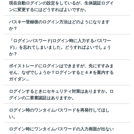
現在自動ログインの設定をしているが、生体認証ログイ
ンに変更するにはどうすればよいですか。
パスキー登録後のログイン方法はどのようになります
か？
「ログインパスワード(ログイン時に入力するパスワー
ド)」を忘れてしまいました。どうすればよいでしょう
か？
ボイストレードにログインはできますが、先にすすみま
せん、なぜでしょうか？ログインすると４＃を案内する
ガイダン...
ログインするときにセキュリティ対策はありますか。ロ
グインの二要素認証はありますか。
ログイン時のワンタイムパスワードを再発行してほし
い。
ログイン時にワンタイムパスワードの入力画面が出ない