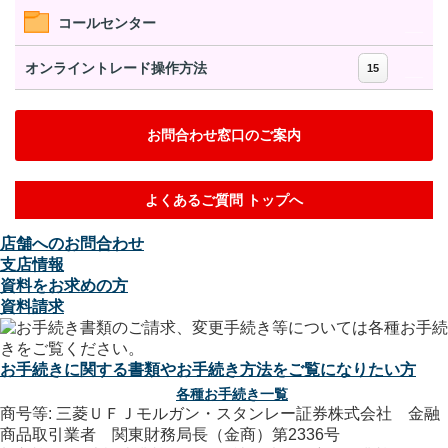
コールセンター
オンライントレード操作方法
15
お問合わせ窓口のご案内
よくあるご質問 トップへ
店舗へのお問合わせ
支店情報
資料をお求めの方
資料請求
お手続きに関する書類やお手続き方法をご覧になりたい方
各種お手続き一覧
商号等: 三菱ＵＦＪモルガン・スタンレー証券株式会社 金融
商品取引業者 関東財務局長（金商）第2336号