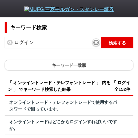
キーワード検索
検索する
キーワード一致順
『 オンライントレード・テレフォントレード 』 内を 「 ログイ
ン 」 でキーワード検索した結果
全152件
オンライントレード・テレフォントレードで使用するパ
スワードで困っています。
オンライントレードはどこからログインすればいいです
か。