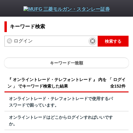
キーワード検索
検索する
キーワード一致順
『 オンライントレード・テレフォントレード 』 内を 「 ログイ
ン 」 でキーワード検索した結果
全152件
オンライントレード・テレフォントレードで使用するパ
スワードで困っています。
オンライントレードはどこからログインすればいいです
か。