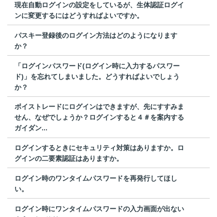
現在自動ログインの設定をしているが、生体認証ログイ
ンに変更するにはどうすればよいですか。
パスキー登録後のログイン方法はどのようになります
か？
「ログインパスワード(ログイン時に入力するパスワー
ド)」を忘れてしまいました。どうすればよいでしょう
か？
ボイストレードにログインはできますが、先にすすみま
せん、なぜでしょうか？ログインすると４＃を案内する
ガイダン...
ログインするときにセキュリティ対策はありますか。ロ
グインの二要素認証はありますか。
ログイン時のワンタイムパスワードを再発行してほし
い。
ログイン時にワンタイムパスワードの入力画面が出ない