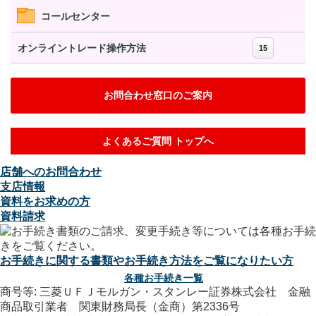
コールセンター
オンライントレード操作方法
15
お問合わせ窓口のご案内
よくあるご質問 トップへ
店舗へのお問合わせ
支店情報
資料をお求めの方
資料請求
お手続きに関する書類やお手続き方法をご覧になりたい方
各種お手続き一覧
商号等: 三菱ＵＦＪモルガン・スタンレー証券株式会社 金融
商品取引業者 関東財務局長（金商）第2336号