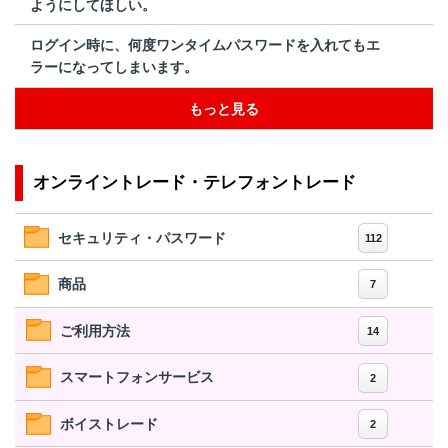
ようにしてほしい。
ログイン時に、何度ワンタイムパスワードを入れてもエ
ラーになってしまいます。
もっと見る
オンライントレード・テレフォントレード
セキュリティ・パスワード
112
商品
7
ご利用方法
14
スマートフォンサービス
2
ボイストレード
2