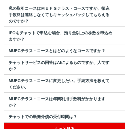
私の取引コースはＭＵＦＧテラス・コースですが、振込
手数料は連絡しなくてもキャッシュバックしてもらえる
のですか？
IPOをチャットで申込む場合、預り金以上の株数を申込め
ますか？
MUFGテラス・コースとはどのようなコースですか？
チャットサービスの回答はAIによるものですか、人です
か？
MUFGテラス・コースに変更したい。手続方法を教えて
ください。
MUFGテラス・コースは年間利用手数料がかかります
か？
チャットでの既発外債の受付時間は？
もっと見る