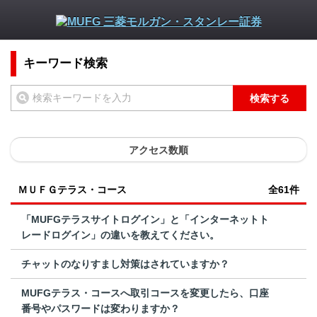
キーワード検索
検索する
アクセス数順
ＭＵＦＧテラス・コース
全61件
「MUFGテラスサイトログイン」と「インターネットト
レードログイン」の違いを教えてください。
チャットのなりすまし対策はされていますか？
MUFGテラス・コースへ取引コースを変更したら、口座
番号やパスワードは変わりますか？