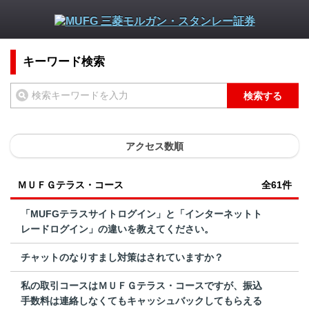
キーワード検索
検索する
アクセス数順
ＭＵＦＧテラス・コース
全61件
「MUFGテラスサイトログイン」と「インターネットト
レードログイン」の違いを教えてください。
チャットのなりすまし対策はされていますか？
私の取引コースはＭＵＦＧテラス・コースですが、振込
手数料は連絡しなくてもキャッシュバックしてもらえる