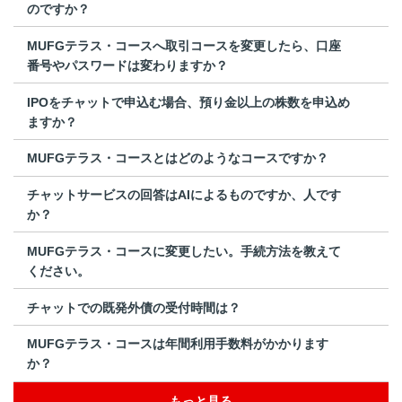
のですか？
MUFGテラス・コースへ取引コースを変更したら、口座
番号やパスワードは変わりますか？
IPOをチャットで申込む場合、預り金以上の株数を申込め
ますか？
MUFGテラス・コースとはどのようなコースですか？
チャットサービスの回答はAIによるものですか、人です
か？
MUFGテラス・コースに変更したい。手続方法を教えて
ください。
チャットでの既発外債の受付時間は？
MUFGテラス・コースは年間利用手数料がかかります
か？
もっと見る