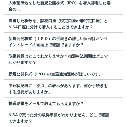
入希望申込をした新規公開株式（IPO）を購入辞退した場
合の...
当選した株数を、課税口座（特定口座or非特定口座）と
NISA口座に分けて購入することはできますか？
新規公開株式（ＩＰＯ）の手続きの詳しい日程はオンラ
イントレードの画面上で確認できますか？
取扱銘柄はどこでわかりますか？抽選申込期間はどこで
わかりますか？
新規公開株式（IPO）の当選通知連絡がほしいです。
申込状況欄に「次点」の表示があります。何か手続きを
する必要がありますか。
抽選結果をメールで教えてもらえますか？
NISAで買った分の取得単価がわかりません。どこで確認
できますか？