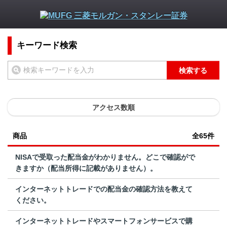
キーワード検索
検索する
アクセス数順
商品
全65件
NISAで受取った配当金がわかりません。どこで確認がで
きますか（配当所得に記載がありません）。
インターネットトレードでの配当金の確認方法を教えて
ください。
インターネットトレードやスマートフォンサービスで購