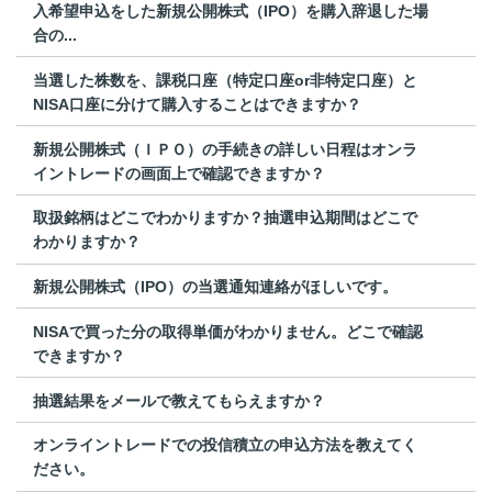
入希望申込をした新規公開株式（IPO）を購入辞退した場
合の...
当選した株数を、課税口座（特定口座or非特定口座）と
NISA口座に分けて購入することはできますか？
新規公開株式（ＩＰＯ）の手続きの詳しい日程はオンラ
イントレードの画面上で確認できますか？
取扱銘柄はどこでわかりますか？抽選申込期間はどこで
わかりますか？
新規公開株式（IPO）の当選通知連絡がほしいです。
NISAで買った分の取得単価がわかりません。どこで確認
できますか？
抽選結果をメールで教えてもらえますか？
オンライントレードでの投信積立の申込方法を教えてく
ださい。