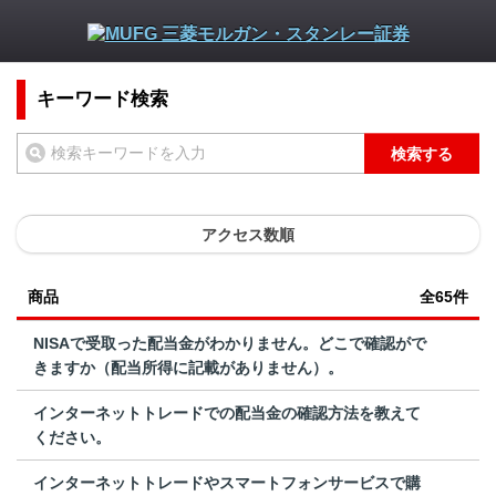
キーワード検索
検索する
アクセス数順
商品
全65件
NISAで受取った配当金がわかりません。どこで確認がで
きますか（配当所得に記載がありません）。
インターネットトレードでの配当金の確認方法を教えて
ください。
インターネットトレードやスマートフォンサービスで購