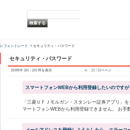
レフォントレード
>
セキュリティ・パスワード
セキュリティ・パスワード
203件中 201 - 203 件を表示
≪
21 / 21ページ
≫
スマートフォンWEBから利用登録したいのですが
「三菱ＵＦＪモルガン・スタンレー証券アプリ」を
マートフォンWEBから利用登録できません。 お手数で
メールアドレスを登録しようとしたら、エラーコード