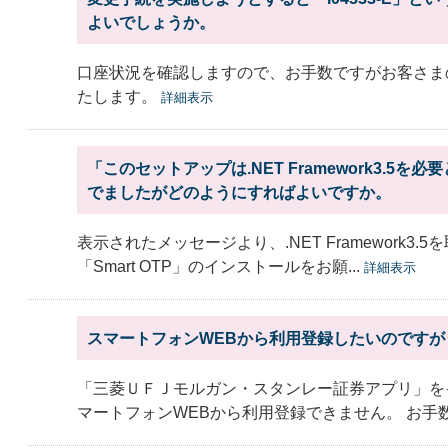
よいでしょうか。
口座状況を確認しますので、お手数ですがお客さま
たします。
詳細表示
「このセットアップは.NET Framework3.5
でましたがどのようにすればよいですか。
表示されたメッセージより、.NET Framework3
「Smart OTP」のインストールをお願...
詳細表示
スマートフォンWEBから利用登録したいのですが
「三菱ＵＦＪモルガン・スタンレー証券アプリ」を
マートフォンWEBから利用登録できません。 お手数で