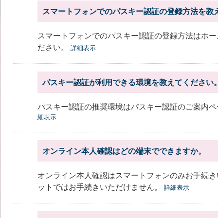
スマートフォンでのパスキー認証の登録方法を教
スマートフォンでのパスキー認証の登録方法はホー
ださい。
詳細表示
パスキー認証が利用できる環境を教えてください
パスキー認証の推奨環境はパスキー認証のご案内ペ
細表示
オンライン本人確認はどの端末でできますか。
オンライン本人確認はスマートフォンのみお手続き
ットではお手続きいただけません。
詳細表示