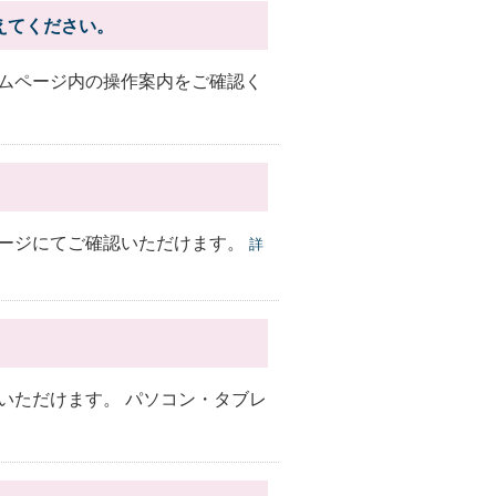
えてください。
ムページ内の操作案内をご確認く
。
ージにてご確認いただけます。
詳
いただけます。 パソコン・タブレ