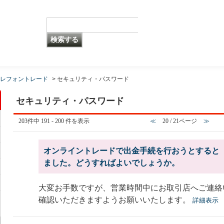
レフォントレード
>
セキュリティ・パスワード
セキュリティ・パスワード
203件中 191 - 200 件を表示
≪
20 / 21ページ
≫
オンライントレードで出金手続を行おうとすると「I
ました。どうすればよいでしょうか。
大変お手数ですが、営業時間中にお取引店へご連絡
確認いただきますようお願いいたします。
詳細表示