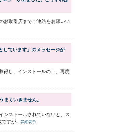
のお取引店までご連絡をお願いい
を必要としています」のメッセージが
.5を取得し、インストールの上、再度
うまくいきません。
インストールされていないと、ス
すが...
詳細表示