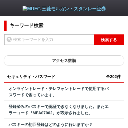
キーワード検索
検索する
アクセス数順
セキュリティ・パスワード
全202件
オンライントレード・テレフォントレードで使用するパ
スワードで困っています。
登録済みのパスキーで認証できなくなりました。またエ
ラーコード『MFA07002』が表示されました。
パスキーの初回登録はどのように行いますか？