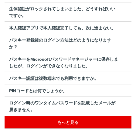
生体認証がロックされてしまいました。どうすればいい
ですか。
本人確認アプリで本人確認完了しても、次に進まない。
パスキー登録後のログイン方法はどのようになります
か？
パスキーをMicrosoftパスワードマネージャーに保存しま
したが、ログインができなくなりました。
パスキー認証は複数端末でも利用できますか。
PINコードとは何でしょうか。
ログイン時のワンタイムパスワードを記載したメールが
届きません。
もっと見る