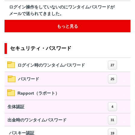
ログイン操作をしていないのにワンタイムパスワードが
メールで送られてきました。
もっと見る
セキュリティ・パスワード
ログイン時のワンタイムパスワード
27
パスワード
25
Rapport（ラポート）
生体認証
4
出金時のワンタイムパスワード
31
パスキー認証
19