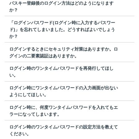
パスキー登録後のログイン方法はどのようになります
か？
「ログインパスワード(ログイン時に入力するパスワー
ド)」を忘れてしまいました。どうすればよいでしょう
か？
ログインするときにセキュリティ対策はありますか。ロ
グインの二要素認証はありますか。
ログイン時のワンタイムパスワードを再発行してほし
い。
ログイン時にワンタイムパスワードの入力画面が出ない
ようにしてほしい。
ログイン時に、何度ワンタイムパスワードを入れてもエ
ラーになってしまいます。
ログイン時のワンタイムパスワードの設定方法を教えて
ください。