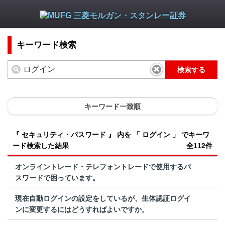
キーワード検索
検索する
キーワード一致順
『 セキュリティ・パスワード 』 内を 「 ログイン 」 でキーワ
ード検索した結果
全112件
オンライントレード・テレフォントレードで使用するパ
スワードで困っています。
現在自動ログインの設定をしているが、生体認証ログイ
ンに変更するにはどうすればよいですか。