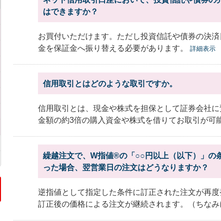
はできますか？
お買付いただけます。ただし投資信託や債券の決済
金を保証金へ振り替える必要があります。
詳細表示
信用取引とはどのような取引ですか。
信用取引とは、現金や株式を担保として証券会社に
金額の約3倍の購入資金や株式を借りてお取引が可能と
繰越注文で、W指値®の「○○円以上（以下）」の
った場合、翌営業日の注文はどうなりますか？
逆指値として指定した条件に訂正された注文が再度
訂正後の価格による注文が継続されます。（ちなみに