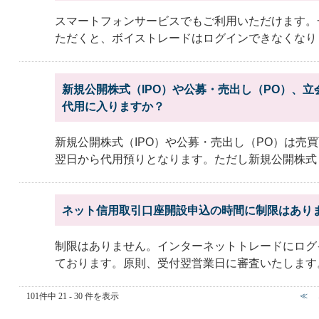
スマートフォンサービスでもご利用いただけます。
ただくと、ボイストレードはログインできなくなりま
新規公開株式（IPO）や公募・売出し（PO）、
代用に入りますか？
新規公開株式（IPO）や公募・売出し（PO）は売
翌日から代用預りとなります。ただし新規公開株式（IP
ネット信用取引口座開設申込の時間に制限はあり
制限はありません。インターネットトレードにログ
ております。原則、受付翌営業日に審査いたしま
101件中 21 - 30 件を表示
≪