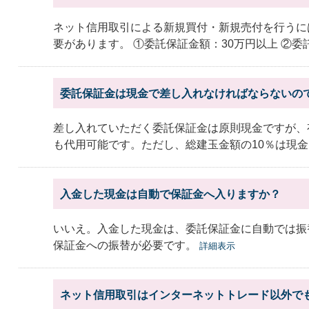
ネット信用取引による新規買付・新規売付を行うに
要があります。 ①委託保証金額：30万円以上 ②委託保
委託保証金は現金で差し入れなければならないの
差し入れていただく委託保証金は原則現金ですが、
も代用可能です。ただし、総建玉金額の10％は現金に
入金した現金は自動で保証金へ入りますか？
いいえ。入金した現金は、委託保証金に自動では振
保証金への振替が必要です。
詳細表示
ネット信用取引はインターネットトレード以外で